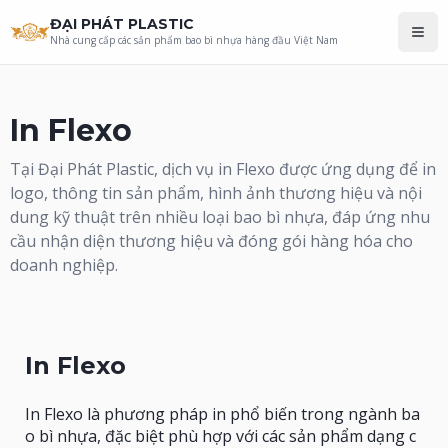
ĐẠI PHÁT PLASTIC
Nhà cung cấp các sản phẩm bao bì nhựa hàng đầu Việt Nam
In Flexo
Tại Đại Phát Plastic, dịch vụ in Flexo được ứng dụng để in
logo, thông tin sản phẩm, hình ảnh thương hiệu và nội
dung kỹ thuật trên nhiều loại bao bì nhựa, đáp ứng nhu
cầu nhận diện thương hiệu và đóng gói hàng hóa cho
doanh nghiệp.
In Flexo
In Flexo là phương pháp in phổ biến trong ngành ba
o bì nhựa, đặc biệt phù hợp với các sản phẩm dạng c